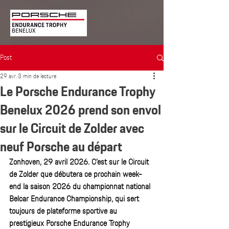
Post
29 avr.
3 min de lecture
Le Porsche Endurance Trophy
Benelux 2026 prend son envol
sur le Circuit de Zolder avec
neuf Porsche au départ
Zonhoven, 29 avril 2026. C’est sur le Circuit 
de Zolder que débutera ce prochain week-
end la saison 2026 du championnat national 
Belcar Endurance Championship, qui sert 
toujours de plateforme sportive au 
prestigieux Porsche Endurance Trophy 