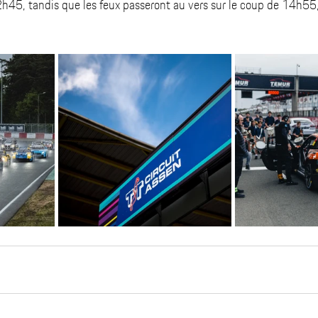
h45, tandis que les feux passeront au vers sur le coup de 14h55