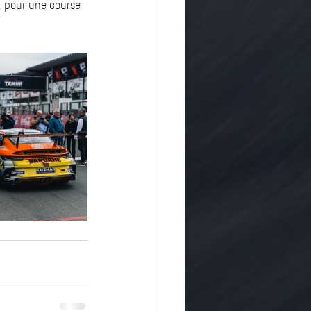
, pour une course 