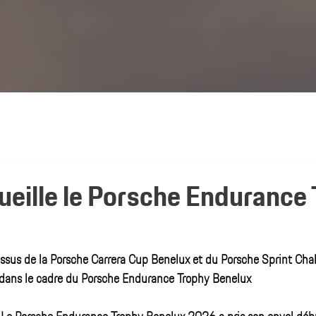
ueille le Porsche Endurance
sus de la Porsche Carrera Cup Benelux et du Porsche Sprint Cha
e dans le cadre du Porsche Endurance Trophy Benelux