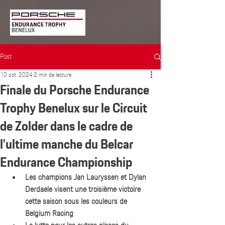
Post
10 oct. 2024
2 min de lecture
Finale du Porsche Endurance
Trophy Benelux sur le Circuit
de Zolder dans le cadre de
l’ultime manche du Belcar
Endurance Championship
Les champions Jan Lauryssen et Dylan 
Derdaele visent une troisième victoire 
cette saison sous les couleurs de 
Belgium Racing