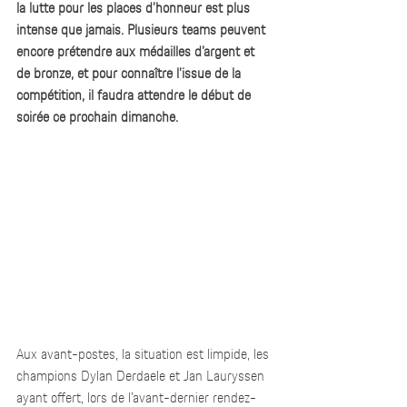
la lutte pour les places d’honneur est plus 
intense que jamais. Plusieurs teams peuvent 
encore prétendre aux médailles d’argent et 
de bronze, et pour connaître l’issue de la 
compétition, il faudra attendre le début de 
soirée ce prochain dimanche.
Aux avant-postes, la situation est limpide, les 
champions Dylan Derdaele et Jan Lauryssen 
ayant offert, lors de l’avant-dernier rendez-