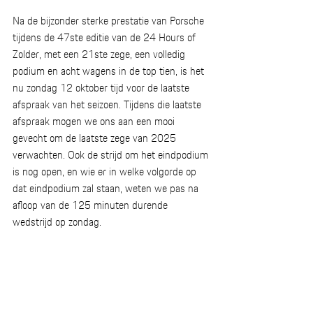
Na de bijzonder sterke prestatie van Porsche 
tijdens de 47ste editie van de 24 Hours of 
Zolder, met een 21ste zege, een volledig 
podium en acht wagens in de top tien, is het 
nu zondag 12 oktober tijd voor de laatste 
afspraak van het seizoen. Tijdens die laatste 
afspraak mogen we ons aan een mooi 
gevecht om de laatste zege van 2025 
verwachten. Ook de strijd om het eindpodium 
is nog open, en wie er in welke volgorde op 
dat eindpodium zal staan, weten we pas na 
afloop van de 125 minuten durende 
wedstrijd op zondag. 