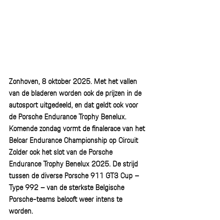
Zonhoven, 8 oktober 2025. Met het vallen 
van de bladeren worden ook de prijzen in de 
autosport uitgedeeld, en dat geldt ook voor 
de Porsche Endurance Trophy Benelux. 
Komende zondag vormt de finalerace van het 
Belcar Endurance Championship op Circuit 
Zolder ook het slot van de Porsche 
Endurance Trophy Benelux 2025. De strijd 
tussen de diverse Porsche 911 GT3 Cup – 
Type 992 – van de sterkste Belgische 
Porsche-teams belooft weer intens te 
worden.