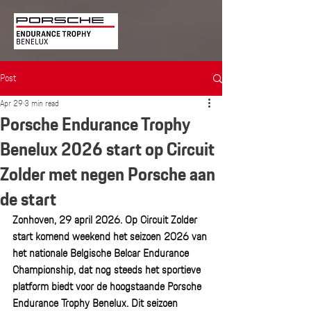
Post
Apr 29
3 min read
Porsche Endurance Trophy
Benelux 2026 start op Circuit
Zolder met negen Porsche aan
de start
Zonhoven, 29 april 2026. Op Circuit Zolder 
start komend weekend het seizoen 2026 van 
het nationale Belgische Belcar Endurance 
Championship, dat nog steeds het sportieve 
platform biedt voor de hoogstaande Porsche 
Endurance Trophy Benelux. Dit seizoen 