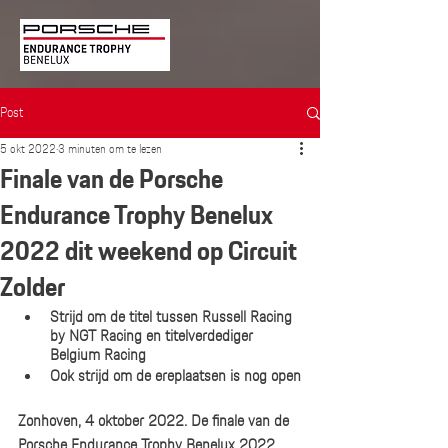
Post
5 okt 2022
3 minuten om te lezen
Finale van de Porsche
Endurance Trophy Benelux
2022 dit weekend op Circuit
Zolder
Strijd om de titel tussen Russell Racing 
by NGT Racing en titelverdediger 
Belgium Racing
Ook strijd om de ereplaatsen is nog open
Zonhoven, 4 oktober 2022. De finale van de 
Porsche Endurance Trophy Benelux 2022 