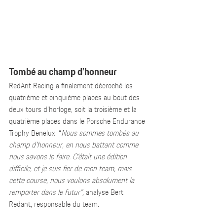
Tombé au champ d’honneur
RedAnt Racing a finalement décroché les 
quatrième et cinquième places au bout des 
deux tours d’horloge, soit la troisième et la 
quatrième places dans le Porsche Endurance 
Trophy Benelux. “
Nous sommes tombés au 
champ d’honneur, en nous battant comme 
nous savons le faire. C’était une édition 
difficile, et je suis fier de mon team, mais 
cette course, nous voulons absolument la 
remporter dans le futur”, 
analyse Bert 
Redant, responsable du team.  